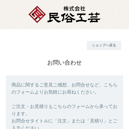
ショップへ戻る
お問い合わせ
商品に関するご意見ご感想、お問合せなど、こちら
のフォームよりお気軽にお尋ねください。
ご注文・お見積りもこちらのフォームから承ってお
ります。
お問合せタイトルに「注文」または「見積り」とご
入力ください。