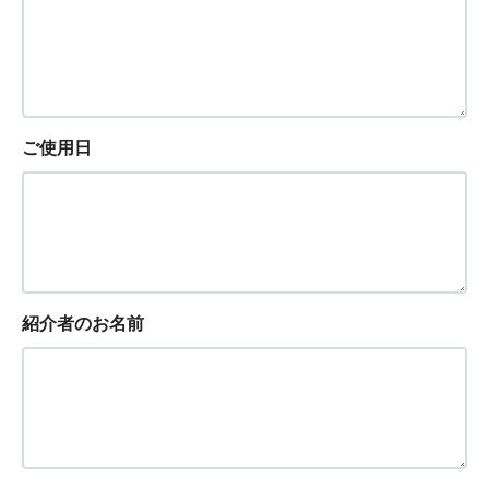
ご使用日
紹介者のお名前