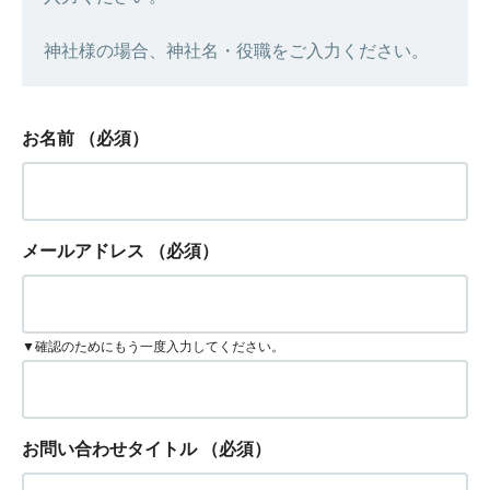
神社様の場合、神社名・役職をご入力ください。
お名前
（必須）
メールアドレス
（必須）
▼確認のためにもう一度入力してください。
お問い合わせタイトル
（必須）