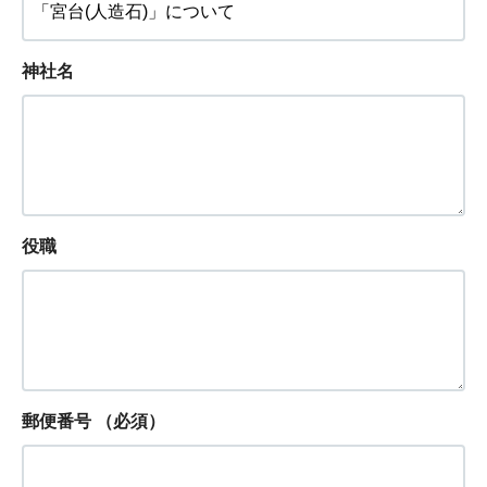
神社名
役職
郵便番号
（必須）