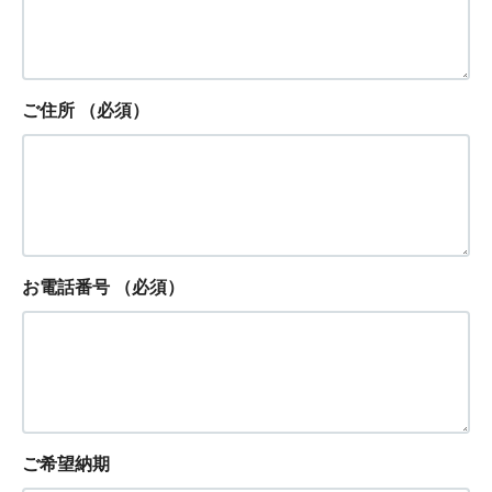
ご住所
（必須）
お電話番号
（必須）
ご希望納期