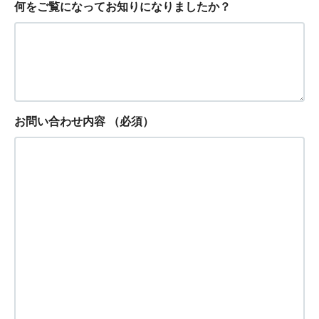
何をご覧になってお知りになりましたか？
お問い合わせ内容
（必須）