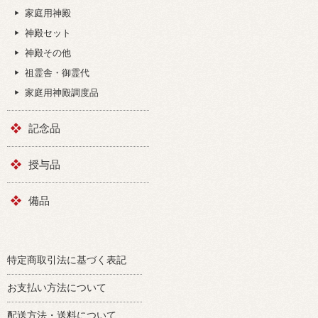
家庭用神殿
神殿セット
神殿その他
祖霊舎・御霊代
家庭用神殿調度品
記念品
授与品
備品
特定商取引法に基づく表記
お支払い方法について
配送方法・送料について