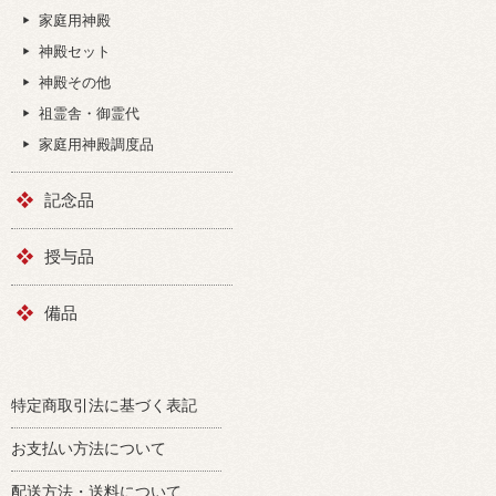
家庭用神殿
神殿セット
神殿その他
祖霊舎・御霊代
家庭用神殿調度品
記念品
授与品
備品
特定商取引法に基づく表記
お支払い方法について
配送方法・送料について